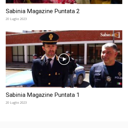
Sabinia Magazine Puntata 2
20 Luglio 2023
Sabinia Magazine Puntata 1
20 Luglio 2023