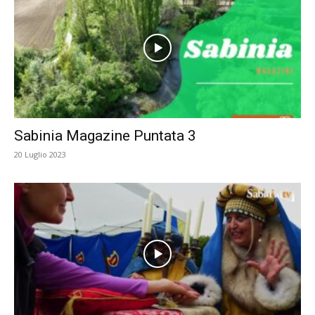
Sabinia Magazine Puntata 3
20 Luglio 2023