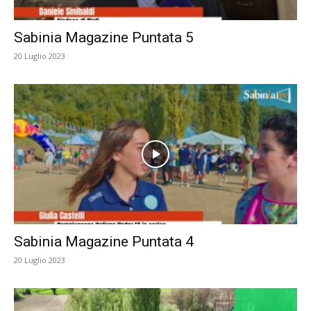
Sabinia Magazine Puntata 5
20 Luglio 2023
Sabinia Magazine Puntata 4
20 Luglio 2023