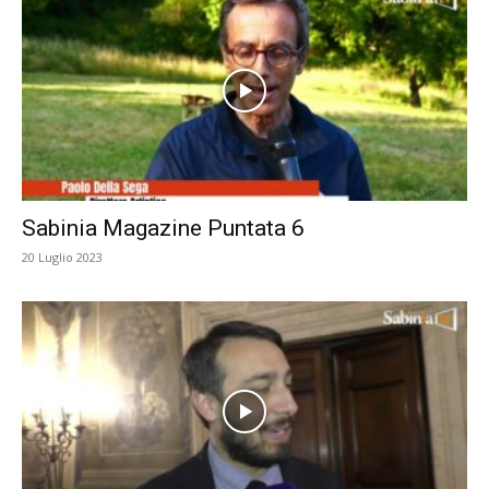
Sabinia Magazine Puntata 6
20 Luglio 2023