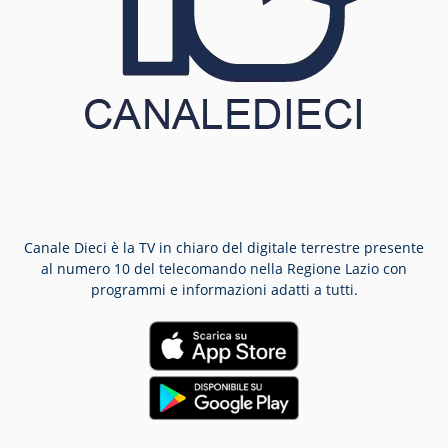
Canale Dieci è la TV in chiaro del digitale terrestre presente
al numero 10 del telecomando nella Regione Lazio con
programmi e informazioni adatti a tutti.