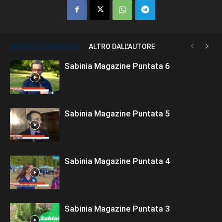
ARTICOLI CORRELATI
ALTRO DALL'AUTORE
Sabinia Magazine Puntata 6
Sabinia Magazine Puntata 5
Sabinia Magazine Puntata 4
Sabinia Magazine Puntata 3