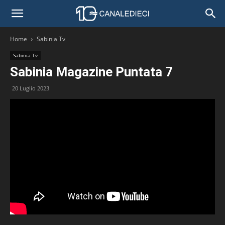
Home
Sabinia Tv
Sabinia Tv
Sabinia Magazine Puntata 7
20 Luglio 2023