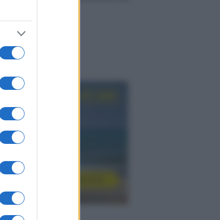
ledì 5 Agosto 2026