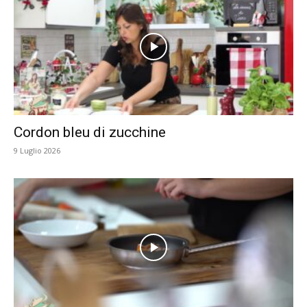
Cordon bleu di zucchine
9 Luglio 2026