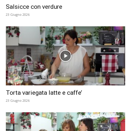
Salsicce con verdure
23 Giugno 2026
Torta variegata latte e caffe’
23 Giugno 2026