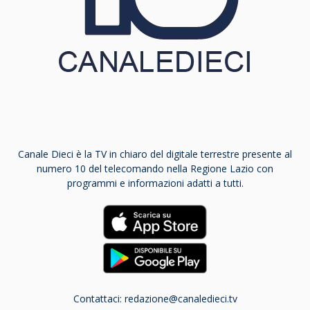
Canale Dieci è la TV in chiaro del digitale terrestre presente al
numero 10 del telecomando nella Regione Lazio con
programmi e informazioni adatti a tutti.
Contattaci:
redazione@canaledieci.tv