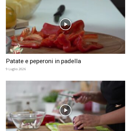
Patate e peperoni in padella
9 Luglio 2026