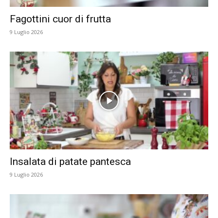
Fagottini cuor di frutta
9 Luglio 2026
Insalata di patate pantesca
9 Luglio 2026