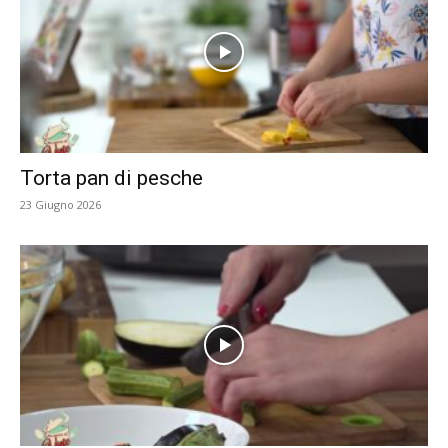
Torta pan di pesche
23 Giugno 2026