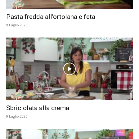
Pasta fredda all’ortolana e feta
9 Luglio 2026
Sbriciolata alla crema
9 Luglio 2026