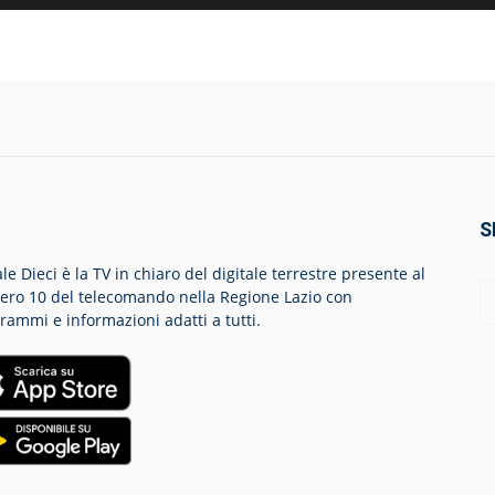
S
le Dieci è la TV in chiaro del digitale terrestre presente al
ro 10 del telecomando nella Regione Lazio con
rammi e informazioni adatti a tutti.