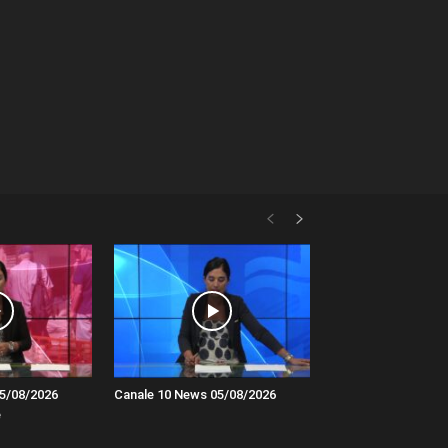
5/08/2026
Canale 10 News 05/08/2026
e