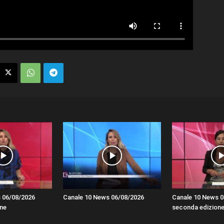
 06/08/2026
Canale 10 News 06/08/2026
Canale 10 News 0
ne
seconda edizion