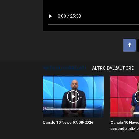
ARTICOLI CORRELATI
ALTRO DALL'AUTORE
Canale 10 News 07/08/2026
Canale 10 News
seconda edizio