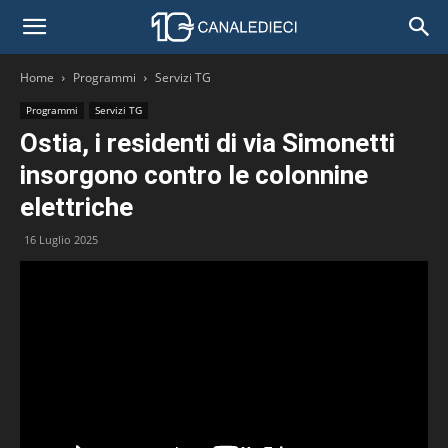
Home
Programmi
Servizi TG
Programmi
Servizi TG
Ostia, i residenti di via Simonetti
insorgono contro le colonnine
elettriche
16 Luglio 2025