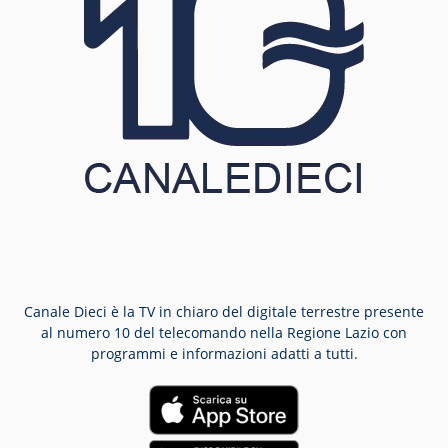
Canale Dieci è la TV in chiaro del digitale terrestre presente
al numero 10 del telecomando nella Regione Lazio con
programmi e informazioni adatti a tutti.