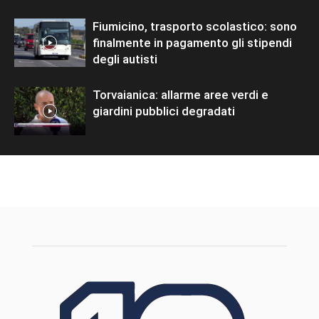
Fiumicino, trasporto scolastico: sono
finalmente in pagamento gli stipendi
degli autisti
Torvaianica: allarme aree verdi e
giardini pubblici degradati