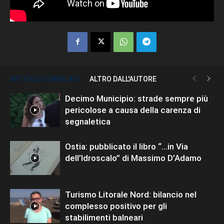
ARTICOLI CORRELATI
ALTRO DALL'AUTORE
Decimo Municipio: strade sempre più
pericolose a causa della carenza di
segnaletica
Ostia: pubblicato il libro “…in Via
dell’Idroscalo” di Massimo D’Adamo
Turismo Litorale Nord: bilancio nel
complesso positivo per gli
stabilimenti balneari