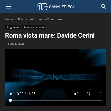
Home
Programmi
Roma Vista mare
Programmi
Roma Vista mare
Roma vista mare: Davide Cerini
14 Luglio 2025