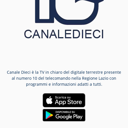
Canale Dieci è la TV in chiaro del digitale terrestre presente
al numero 10 del telecomando nella Regione Lazio con
programmi e informazioni adatti a tutti.