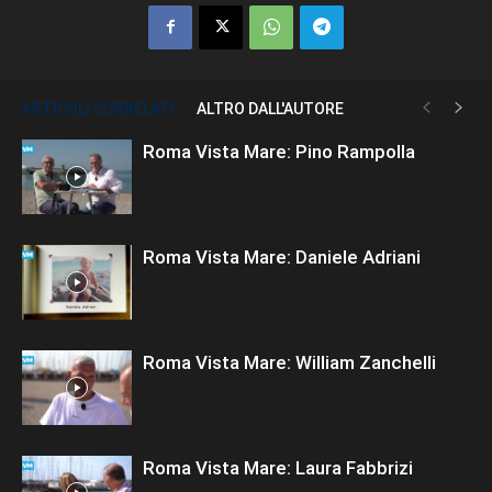
ARTICOLI CORRELATI
ALTRO DALL'AUTORE
Roma Vista Mare: Pino Rampolla
Roma Vista Mare: Daniele Adriani
Roma Vista Mare: William Zanchelli
Roma Vista Mare: Laura Fabbrizi