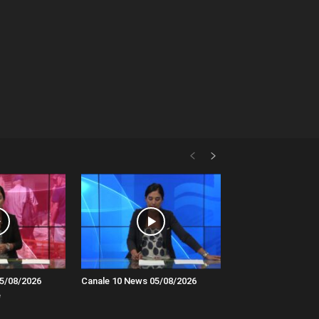
5/08/2026
Canale 10 News 05/08/2026
e