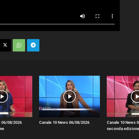
 06/08/2026
Canale 10 News 06/08/2026
Canale 10 News 0
ne
seconda edizion