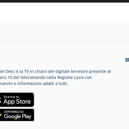
S
le Dieci è la TV in chiaro del digitale terrestre presente al
ro 10 del telecomando nella Regione Lazio con
rammi e informazioni adatti a tutti.