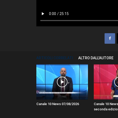
ARTICOLI CORRELATI
ALTRO DALL'AUTORE
Canale 10 News 07/08/2026
Canale 10 News
seconda edizio