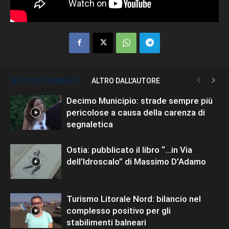
ARTICOLI CORRELATI
ALTRO DALL'AUTORE
Decimo Municipio: strade sempre più
pericolose a causa della carenza di
segnaletica
Ostia: pubblicato il libro “…in Via
dell’Idroscalo” di Massimo D’Adamo
Turismo Litorale Nord: bilancio nel
complesso positivo per gli
stabilimenti balneari