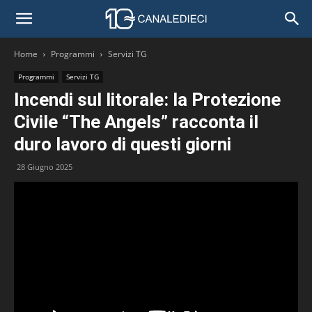
Home
Programmi
Servizi TG
Programmi
Servizi TG
Incendi sul litorale: la Protezione
Civile “The Angels” racconta il
duro lavoro di questi giorni
28 Giugno 2025