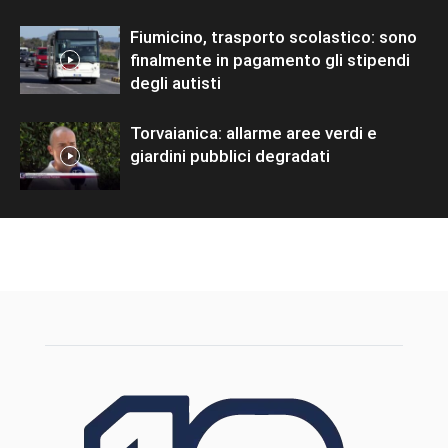
Fiumicino, trasporto scolastico: sono
finalmente in pagamento gli stipendi
degli autisti
Torvaianica: allarme aree verdi e
giardini pubblici degradati