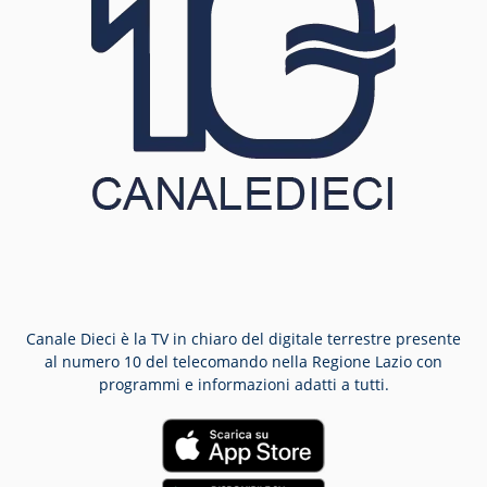
Canale Dieci è la TV in chiaro del digitale terrestre presente
al numero 10 del telecomando nella Regione Lazio con
programmi e informazioni adatti a tutti.