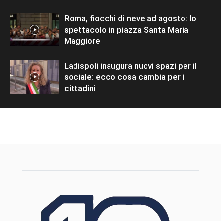
Roma, fiocchi di neve ad agosto: lo
spettacolo in piazza Santa Maria
Maggiore
Ladispoli inaugura nuovi spazi per il
sociale: ecco cosa cambia per i
cittadini