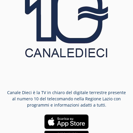
Canale Dieci è la TV in chiaro del digitale terrestre presente
al numero 10 del telecomando nella Regione Lazio con
programmi e informazioni adatti a tutti.