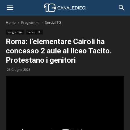
Home
Programmi
Servizi TG
Programmi
Servizi TG
Roma: l’elementare Cairoli ha
concesso 2 aule al liceo Tacito.
Protestano i genitori
26 Giugno 2025