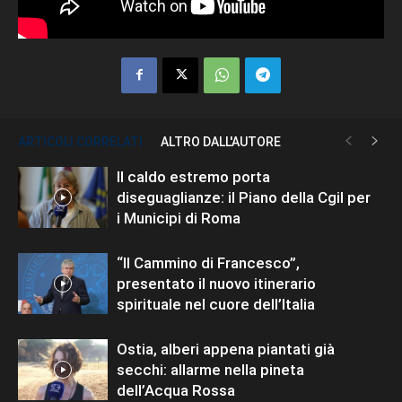
ARTICOLI CORRELATI
ALTRO DALL'AUTORE
Il caldo estremo porta
diseguaglianze: il Piano della Cgil per
i Municipi di Roma
“Il Cammino di Francesco”,
presentato il nuovo itinerario
spirituale nel cuore dell’Italia
Ostia, alberi appena piantati già
secchi: allarme nella pineta
dell’Acqua Rossa