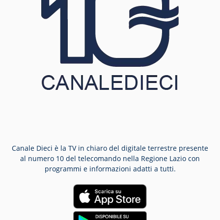
Canale Dieci è la TV in chiaro del digitale terrestre presente
al numero 10 del telecomando nella Regione Lazio con
programmi e informazioni adatti a tutti.