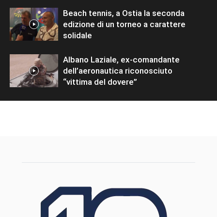
Beach tennis, a Ostia la seconda
edizione di un torneo a carattere
solidale
Albano Laziale, ex-comandante
dell’aeronautica riconosciuto
“vittima del dovere”