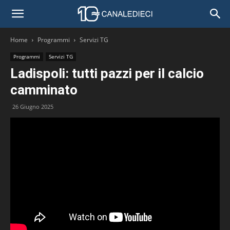
Home
Programmi
Servizi TG
Programmi
Servizi TG
Ladispoli: tutti pazzi per il calcio
camminato
26 Giugno 2025