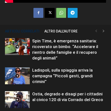
ARTICOLI CORRELATI
ALTRO DALL'AUTORE
Spin Time, è emergenza sanitaria:
ricoverato un bimbo. “Accelerare il
rientro delle famiglie e il recupero
degli animali”
Ladispoli, sulla spiaggia arriva la
campagna “Piccoli gesti, grandi
crimini”
Ostia, degrado e disagi per i cittadini
al civico 120 di via Corrado del Greco