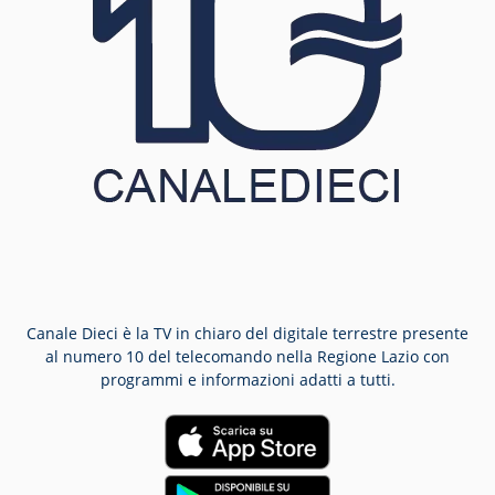
Canale Dieci è la TV in chiaro del digitale terrestre presente
al numero 10 del telecomando nella Regione Lazio con
programmi e informazioni adatti a tutti.