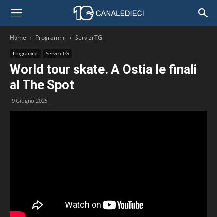
Home
Programmi
Servizi TG
Programmi
Servizi TG
World tour skate. A Ostia le finali
al The Spot
9 Giugno 2025