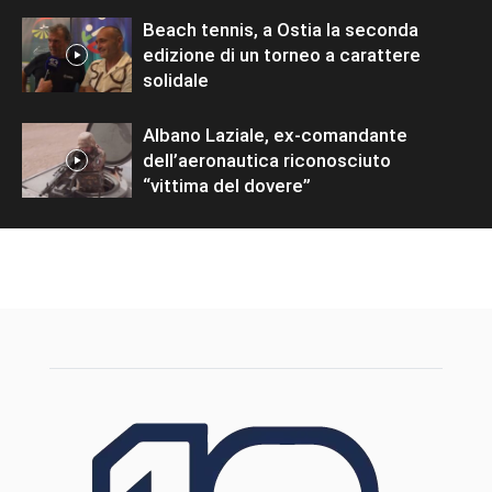
Beach tennis, a Ostia la seconda
edizione di un torneo a carattere
solidale
Albano Laziale, ex-comandante
dell’aeronautica riconosciuto
“vittima del dovere”