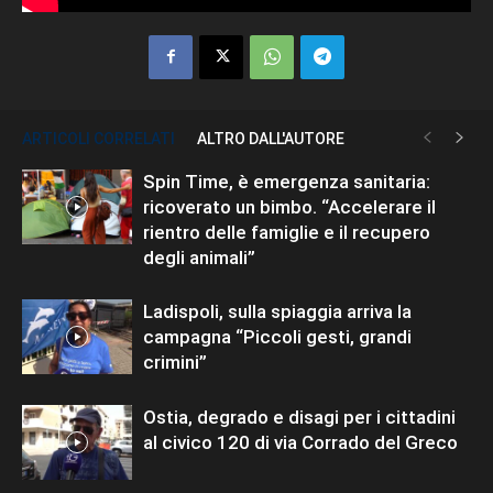
ARTICOLI CORRELATI
ALTRO DALL'AUTORE
Spin Time, è emergenza sanitaria:
ricoverato un bimbo. “Accelerare il
rientro delle famiglie e il recupero
degli animali”
Ladispoli, sulla spiaggia arriva la
campagna “Piccoli gesti, grandi
crimini”
Ostia, degrado e disagi per i cittadini
al civico 120 di via Corrado del Greco