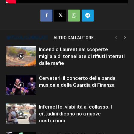
ARTICOLI CORRELATI
ALTRO DALL'AUTORE
Incendio Laurentina: scoperte
migliaia di tonnellate di rifiuti interrati
dalle mafie
Cerveteri: il concerto della banda
musicale della Guardia di Finanza
Infernetto: viabilità al collasso. I
cittadini dicono no a nuove
costruzioni