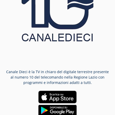
Canale Dieci è la TV in chiaro del digitale terrestre presente
al numero 10 del telecomando nella Regione Lazio con
programmi e informazioni adatti a tutti.