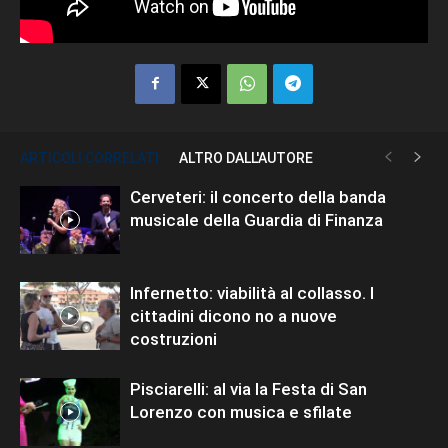
ARTICOLI CORRELATI
ALTRO DALL'AUTORE
Cerveteri: il concerto della banda
musicale della Guardia di Finanza
Infernetto: viabilità al collasso. I
cittadini dicono no a nuove
costruzioni
Pisciarelli: al via la Festa di San
Lorenzo con musica e sfilate