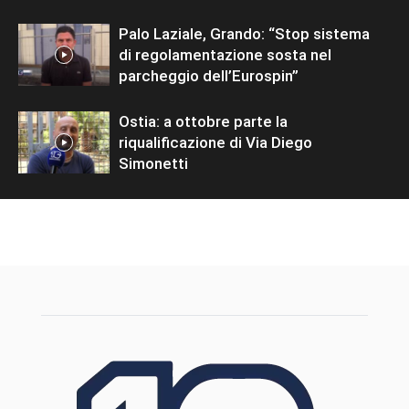
Palo Laziale, Grando: “Stop sistema
di regolamentazione sosta nel
parcheggio dell’Eurospin”
Ostia: a ottobre parte la
riqualificazione di Via Diego
Simonetti