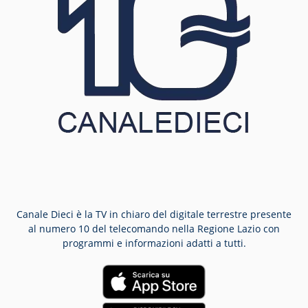
Canale Dieci è la TV in chiaro del digitale terrestre presente
al numero 10 del telecomando nella Regione Lazio con
programmi e informazioni adatti a tutti.