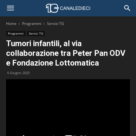
Home
Programmi
Servizi TG
Programmi
Servizi TG
Tumori infantili, al via
collaborazione tra Peter Pan ODV
e Fondazione Lottomatica
6 Giugno 2025