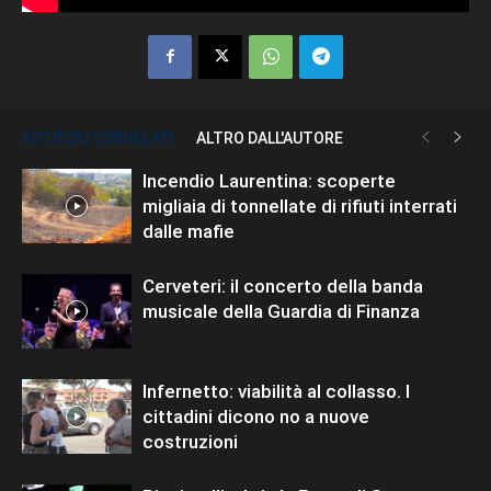
ARTICOLI CORRELATI
ALTRO DALL'AUTORE
Incendio Laurentina: scoperte
migliaia di tonnellate di rifiuti interrati
dalle mafie
Cerveteri: il concerto della banda
musicale della Guardia di Finanza
Infernetto: viabilità al collasso. I
cittadini dicono no a nuove
costruzioni