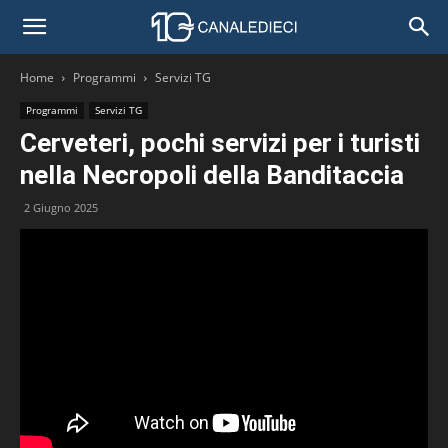
Home
Programmi
Servizi TG
Programmi
Servizi TG
Cerveteri, pochi servizi per i turisti
nella Necropoli della Banditaccia
2 Giugno 2025