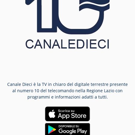
Canale Dieci è la TV in chiaro del digitale terrestre presente
al numero 10 del telecomando nella Regione Lazio con
programmi e informazioni adatti a tutti.