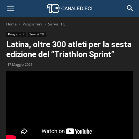
Home
Programmi
Servizi TG
Programmi
Servizi TG
Latina, oltre 300 atleti per la sesta
edizione del “Triathlon Sprint”
17 Maggio 2025