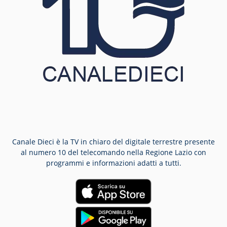
Canale Dieci è la TV in chiaro del digitale terrestre presente
al numero 10 del telecomando nella Regione Lazio con
programmi e informazioni adatti a tutti.