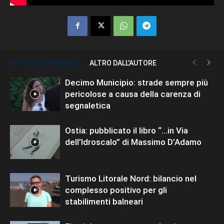
ARTICOLI CORRELATI
ALTRO DALL'AUTORE
Decimo Municipio: strade sempre più
pericolose a causa della carenza di
segnaletica
Ostia: pubblicato il libro “…in Via
dell’Idroscalo” di Massimo D’Adamo
Turismo Litorale Nord: bilancio nel
complesso positivo per gli
stabilimenti balneari