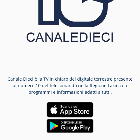
Canale Dieci è la TV in chiaro del digitale terrestre presente
al numero 10 del telecomando nella Regione Lazio con
programmi e informazioni adatti a tutti.