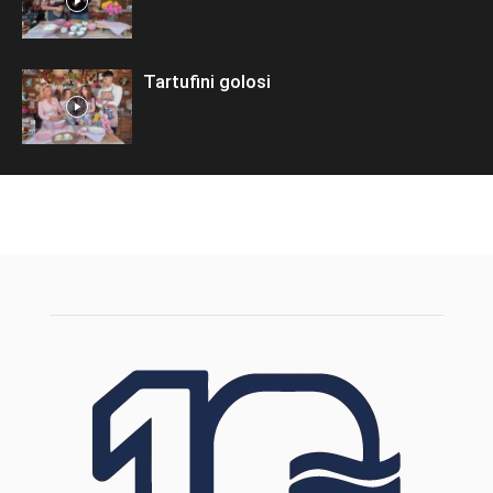
Tartufini golosi