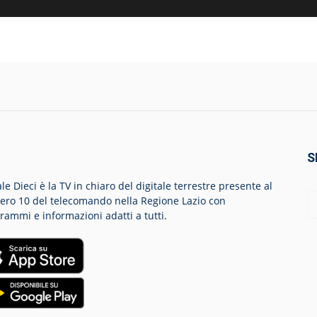
S
le Dieci è la TV in chiaro del digitale terrestre presente al
ro 10 del telecomando nella Regione Lazio con
rammi e informazioni adatti a tutti.