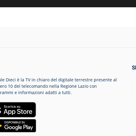
S
le Dieci è la TV in chiaro del digitale terrestre presente al
ro 10 del telecomando nella Regione Lazio con
rammi e informazioni adatti a tutti.