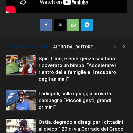
ARTICOLI CORRELATI
ALTRO DALL'AUTORE
Spin Time, è emergenza sanitaria:
ricoverato un bimbo. “Accelerare il
rientro delle famiglie e il recupero
degli animali”
Ladispoli, sulla spiaggia arriva la
campagna “Piccoli gesti, grandi
crimini”
Ostia, degrado e disagi per i cittadini
al civico 120 di via Corrado del Greco