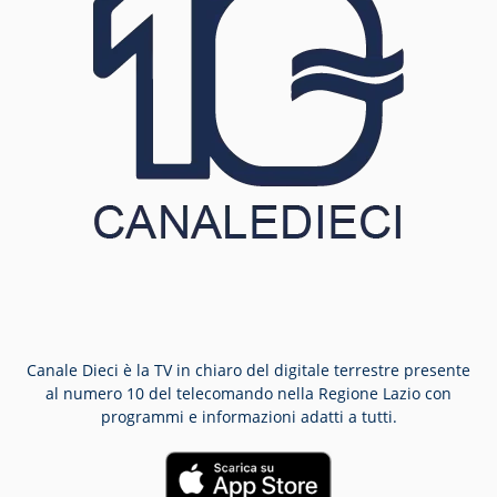
Canale Dieci è la TV in chiaro del digitale terrestre presente
al numero 10 del telecomando nella Regione Lazio con
programmi e informazioni adatti a tutti.