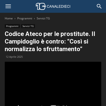
Home
Programmi
Servizi TG
Programmi
Servizi TG
Codice Ateco per le prostitute. Il
Campidoglio è contro: “Così si
normalizza lo sfruttamento”
12 Aprile 2025