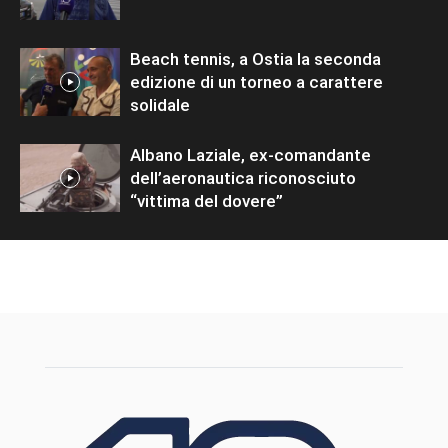
Beach tennis, a Ostia la seconda
edizione di un torneo a carattere
solidale
Albano Laziale, ex-comandante
dell’aeronautica riconosciuto
“vittima del dovere”