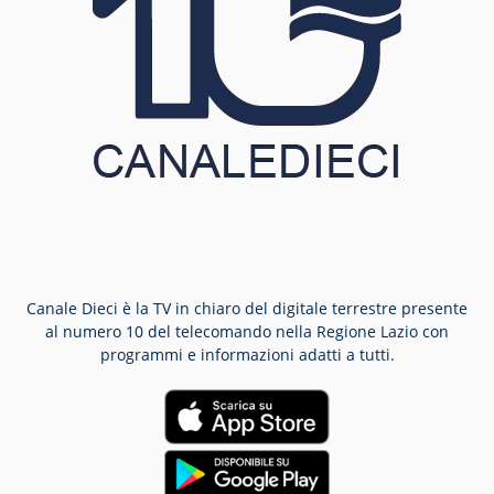
Canale Dieci è la TV in chiaro del digitale terrestre presente
al numero 10 del telecomando nella Regione Lazio con
programmi e informazioni adatti a tutti.