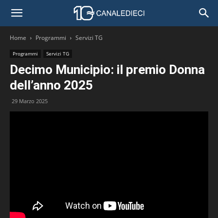
Home
Programmi
Servizi TG
Programmi
Servizi TG
Decimo Municipio: il premio Donna
dell’anno 2025
29 Marzo 2025