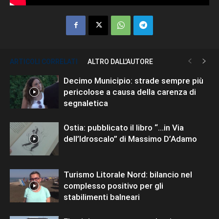
ARTICOLI CORRELATI
ALTRO DALL'AUTORE
Decimo Municipio: strade sempre più
pericolose a causa della carenza di
segnaletica
Ostia: pubblicato il libro “…in Via
dell’Idroscalo” di Massimo D’Adamo
Turismo Litorale Nord: bilancio nel
complesso positivo per gli
stabilimenti balneari