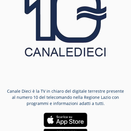
Canale Dieci è la TV in chiaro del digitale terrestre presente
al numero 10 del telecomando nella Regione Lazio con
programmi e informazioni adatti a tutti.