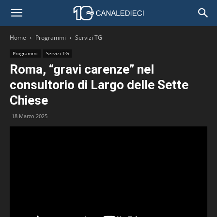
Home
Programmi
Servizi TG
Programmi
Servizi TG
Roma, “gravi carenze” nel
consultorio di Largo delle Sette
Chiese
18 Marzo 2025