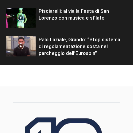
Pisciarelli: al via la Festa di San
Lorenzo con musica e sfilate
Palo Laziale, Grando: “Stop sistema
di regolamentazione sosta nel
parcheggio dell’Eurospin”