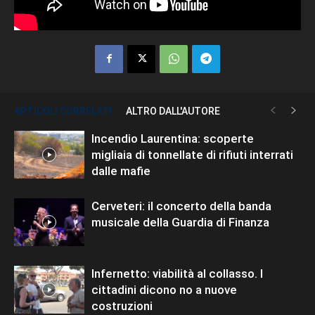
ARTICOLI CORRELATI
ALTRO DALL'AUTORE
Incendio Laurentina: scoperte
migliaia di tonnellate di rifiuti interrati
dalle mafie
Cerveteri: il concerto della banda
musicale della Guardia di Finanza
Infernetto: viabilità al collasso. I
cittadini dicono no a nuove
costruzioni