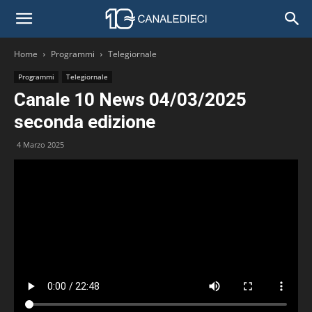
Home
Programmi
Telegiornale
Programmi
Telegiornale
Canale 10 News 04/03/2025
seconda edizione
4 Marzo 2025