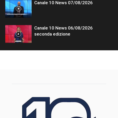
Canale 10 News 07/08/2026
Canale 10 News 06/08/2026
seconda edizione