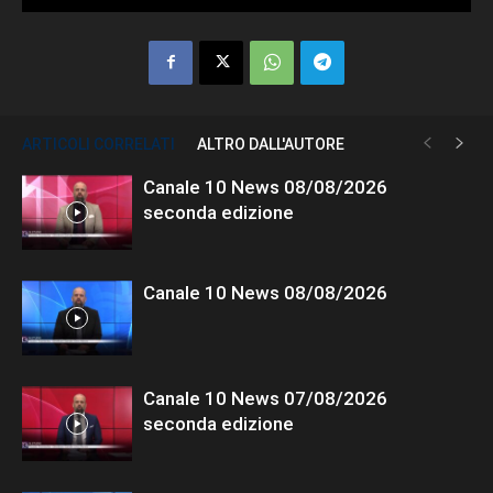
ARTICOLI CORRELATI
ALTRO DALL'AUTORE
Canale 10 News 08/08/2026
seconda edizione
Canale 10 News 08/08/2026
Canale 10 News 07/08/2026
seconda edizione