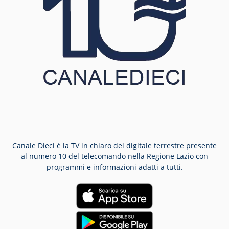
Canale Dieci è la TV in chiaro del digitale terrestre presente
al numero 10 del telecomando nella Regione Lazio con
programmi e informazioni adatti a tutti.