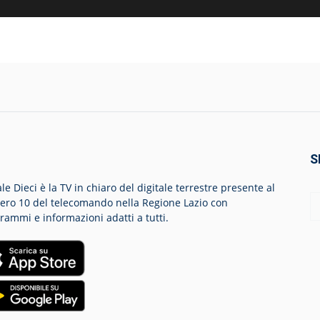
S
le Dieci è la TV in chiaro del digitale terrestre presente al
ro 10 del telecomando nella Regione Lazio con
rammi e informazioni adatti a tutti.