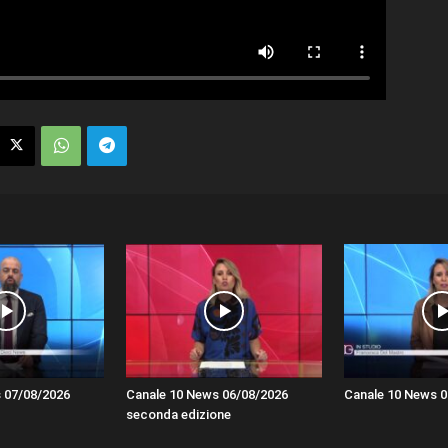
 07/08/2026
Canale 10 News 06/08/2026
Canale 10 News 0
seconda edizione