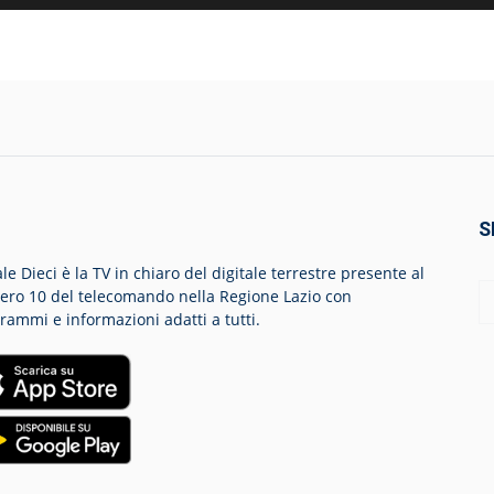
S
le Dieci è la TV in chiaro del digitale terrestre presente al
ro 10 del telecomando nella Regione Lazio con
rammi e informazioni adatti a tutti.