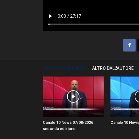
ARTICOLI CORRELATI
ALTRO DALL'AUTORE
Canale 10 News 07/08/2026
Canale 10 News
seconda edizione