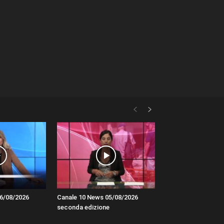
6/08/2026
Canale 10 News 05/08/2026
seconda edizione