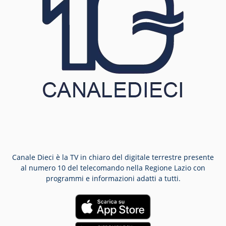
Canale Dieci è la TV in chiaro del digitale terrestre presente
al numero 10 del telecomando nella Regione Lazio con
programmi e informazioni adatti a tutti.