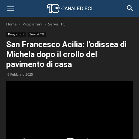
Home
Programmi
Servizi TG
Programmi
Servizi TG
San Francesco Acilia: l’odissea di
Michela dopo il crollo del
pavimento di casa
6 Febbraio 2025