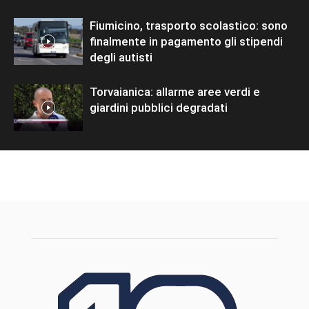
Fiumicino, trasporto scolastico: sono
finalmente in pagamento gli stipendi
degli autisti
Torvaianica: allarme aree verdi e
giardini pubblici degradati