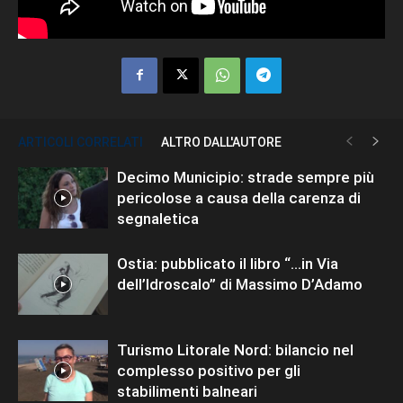
ARTICOLI CORRELATI
ALTRO DALL'AUTORE
Decimo Municipio: strade sempre più
pericolose a causa della carenza di
segnaletica
Ostia: pubblicato il libro “…in Via
dell’Idroscalo” di Massimo D’Adamo
Turismo Litorale Nord: bilancio nel
complesso positivo per gli
stabilimenti balneari