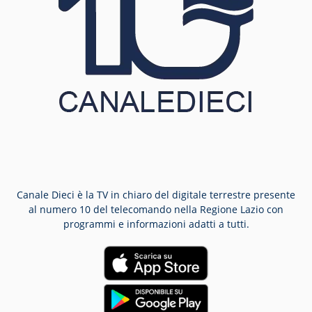
Canale Dieci è la TV in chiaro del digitale terrestre presente
al numero 10 del telecomando nella Regione Lazio con
programmi e informazioni adatti a tutti.