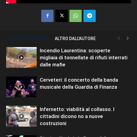
ARTICOLI CORRELATI
ALTRO DALL'AUTORE
Incendio Laurentina: scoperte
migliaia di tonnellate di rifiuti interrati
dalle mafie
Cerveteri: il concerto della banda
musicale della Guardia di Finanza
Infernetto: viabilità al collasso. I
cittadini dicono no a nuove
costruzioni