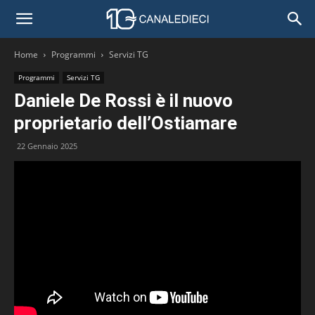
Home
Programmi
Servizi TG
Programmi
Servizi TG
Daniele De Rossi è il nuovo
proprietario dell’Ostiamare
22 Gennaio 2025