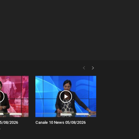
5/08/2026
Canale 10 News 05/08/2026
e