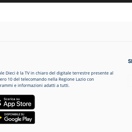
S
le Dieci è la TV in chiaro del digitale terrestre presente al
ro 10 del telecomando nella Regione Lazio con
rammi e informazioni adatti a tutti.