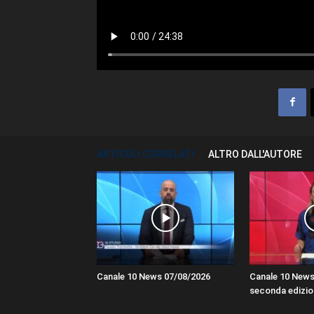
ARTICOLI CORRELATI
ALTRO DALL'AUTORE
Canale 10 News 07/08/2026
Canale 10 News
seconda edizio