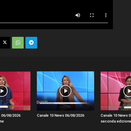
 06/08/2026
Canale 10 News 06/08/2026
Canale 10 News 0
ne
seconda edizion