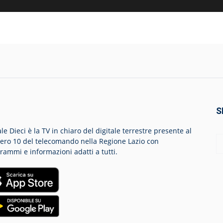
S
le Dieci è la TV in chiaro del digitale terrestre presente al
ro 10 del telecomando nella Regione Lazio con
rammi e informazioni adatti a tutti.