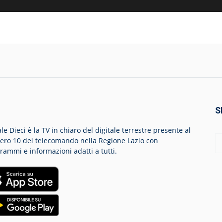
S
le Dieci è la TV in chiaro del digitale terrestre presente al
ro 10 del telecomando nella Regione Lazio con
rammi e informazioni adatti a tutti.