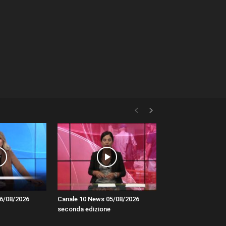
6/08/2026
Canale 10 News 05/08/2026
seconda edizione