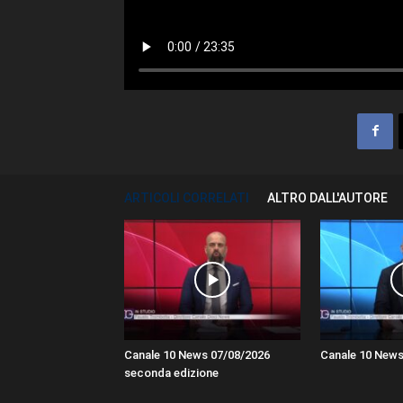
ARTICOLI CORRELATI
ALTRO DALL'AUTORE
Canale 10 News 07/08/2026
Canale 10 News
seconda edizione