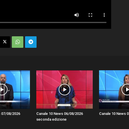
 07/08/2026
Canale 10 News 06/08/2026
Canale 10 News 0
seconda edizione