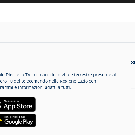
S
le Dieci è la TV in chiaro del digitale terrestre presente al
ro 10 del telecomando nella Regione Lazio con
rammi e informazioni adatti a tutti.