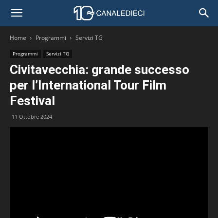
Home
Programmi
Servizi TG
Programmi
Servizi TG
Civitavecchia: grande successo
per l’International Tour Film
Festival
11 Ottobre 2024