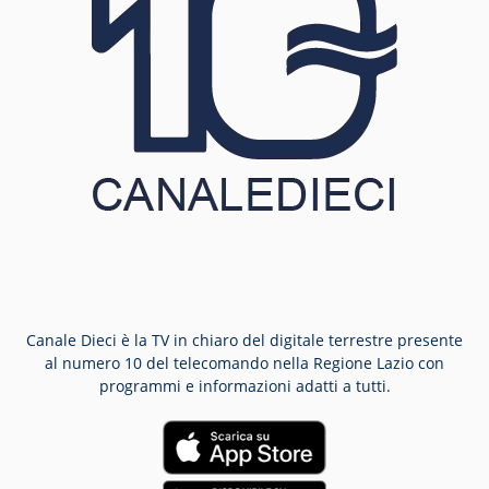
Canale Dieci è la TV in chiaro del digitale terrestre presente
al numero 10 del telecomando nella Regione Lazio con
programmi e informazioni adatti a tutti.