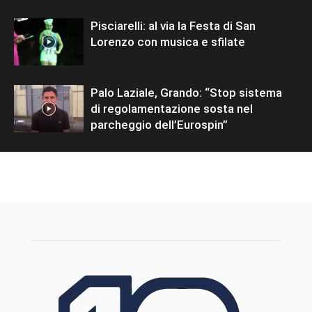
Pisciarelli: al via la Festa di San
Lorenzo con musica e sfilate
Palo Laziale, Grando: “Stop sistema
di regolamentazione sosta nel
parcheggio dell’Eurospin”