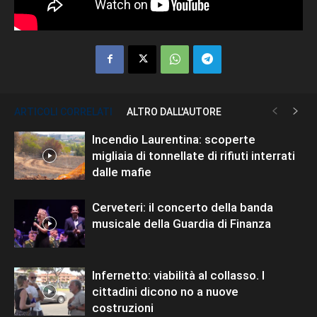
ARTICOLI CORRELATI
ALTRO DALL'AUTORE
Incendio Laurentina: scoperte
migliaia di tonnellate di rifiuti interrati
dalle mafie
Cerveteri: il concerto della banda
musicale della Guardia di Finanza
Infernetto: viabilità al collasso. I
cittadini dicono no a nuove
costruzioni