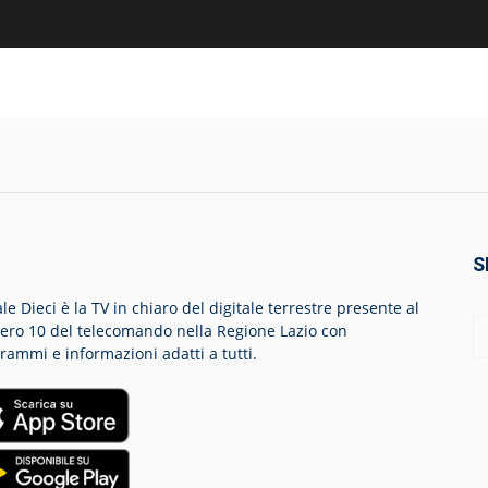
S
le Dieci è la TV in chiaro del digitale terrestre presente al
ro 10 del telecomando nella Regione Lazio con
rammi e informazioni adatti a tutti.