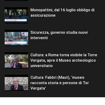
Monopattini, dal 16 luglio obbligo di
assicurazione
Sicurezza, governo studia nuovi
interventi
Cultura: a Roma torna visibile la Torre
Vergata, apre il Museo archeologico
universitario
Cultura: Fabbri (Maut), ‘museo
racconta storia e persone di Tor
Vergata’