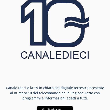
Canale Dieci è la TV in chiaro del digitale terrestre presente
al numero 10 del telecomando nella Regione Lazio con
programmi e informazioni adatti a tutti.