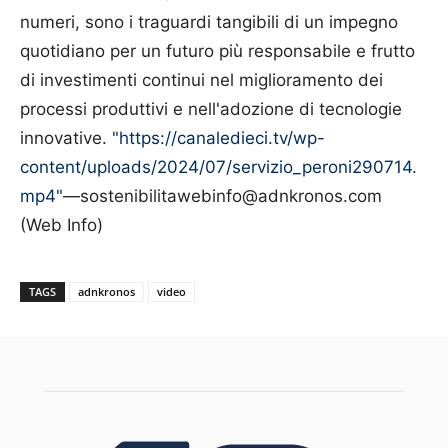
numeri, sono i traguardi tangibili di un impegno
quotidiano per un futuro più responsabile e frutto
di investimenti continui nel miglioramento dei
processi produttivi e nell'adozione di tecnologie
innovative.
"https://canaledieci.tv/wp-
content/uploads/2024/07/servizio_peroni290714.
mp4"
—sostenibilitawebinfo@adnkronos.com
(Web Info)
TAGS
adnkronos
video