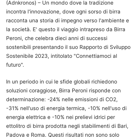
(Adnkronos) – Un mondo dove la tradizione
incontra l'innovazione, dove ogni sorso di birra
racconta una storia di impegno verso l'ambiente e
la società. E' questo il viaggio intrapreso da Birra
Peroni, che celebra dieci anni di successi
sostenibili presentando il suo Rapporto di Sviluppo
Sostenibile 2023, intitolato "Connettiamoci al
futuro".
In un periodo in cui le sfide globali richiedono
soluzioni coraggiose, Birra Peroni risponde con
determinazione: -24% nelle emissioni di CO2,
-31% nell'uso di energia termica, -10% nell'uso di
energia elettrica e -10% nei prelievi idrici per
ettolitro di birra prodotta negli stabilimenti di Bari,
Padova e Roma. Questi risultati non sono solo