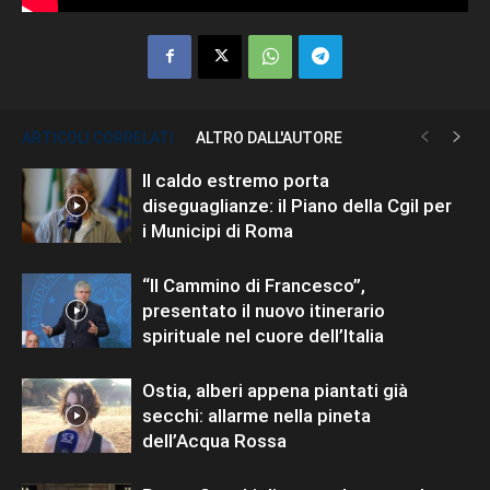
ARTICOLI CORRELATI
ALTRO DALL'AUTORE
Il caldo estremo porta
diseguaglianze: il Piano della Cgil per
i Municipi di Roma
“Il Cammino di Francesco”,
presentato il nuovo itinerario
spirituale nel cuore dell’Italia
Ostia, alberi appena piantati già
secchi: allarme nella pineta
dell’Acqua Rossa