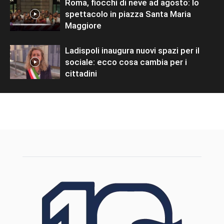
Roma, fiocchi di neve ad agosto: lo
spettacolo in piazza Santa Maria
Maggiore
Ladispoli inaugura nuovi spazi per il
sociale: ecco cosa cambia per i
cittadini