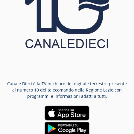
Canale Dieci è la TV in chiaro del digitale terrestre presente
al numero 10 del telecomando nella Regione Lazio con
programmi e informazioni adatti a tutti.