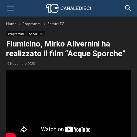
Home
Programmi
Servizi TG
Programmi
Servizi TG
Fiumicino, Mirko Alivernini ha
realizzato il film “Acque Sporche”
9 Novembre 2023